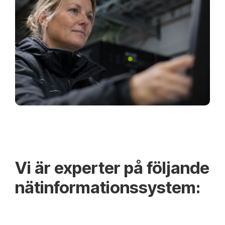
Vi är experter på följande
nätinformationssystem: