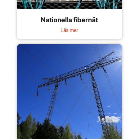
Nationella fibernät
Läs mer