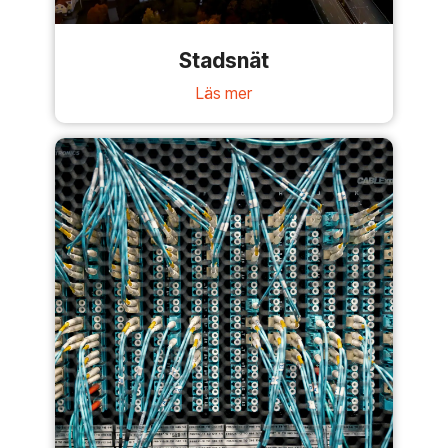
Stadsnät
Läs mer