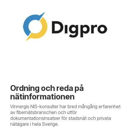
Ordning och reda på
nätinformationen
Vinnergis NIS-konsulter har bred mångårig erfarenhet
av fibernätsbranschen och utför
dokumentationsinsatser för stadsnät och privata
nätägare i hela Sverige.