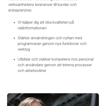
verksamhetens leveranser till kunder och
entreprenörer.
Vi hjälper dig att öka kvaliteten på
nätinformationen
Stärker användningen och nyttan med
programvaran genom nya funktioner och
verktyg
Utbildar och stärker kompetens hos personal
och användare genom att trimma processer
och arbetsrutiner