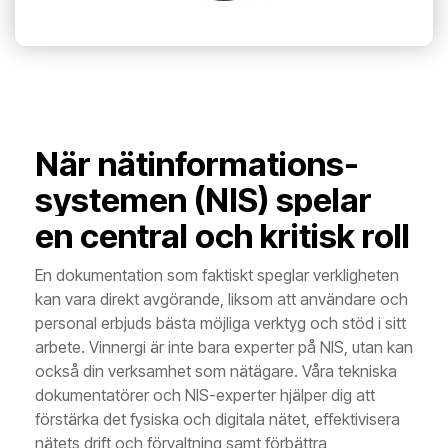
När nätinformations­
systemen (NIS) spelar
en central och kritisk roll
En dokumentation som faktiskt speglar verkligheten
kan vara direkt avgörande, liksom att användare och
personal erbjuds bästa möjliga verktyg och stöd i sitt
arbete. Vinnergi är inte bara experter på NIS, utan kan
också din verksamhet som nätägare. Våra tekniska
dokumentatörer och NIS-experter hjälper dig att
förstärka det fysiska och digitala nätet, effektivisera
nätets drift och förvaltning samt förbättra