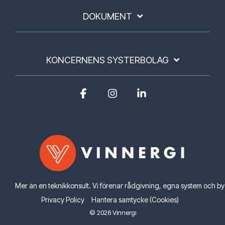
DOKUMENT
KONCERNENS SYSTERBOLAG
Facebook
Instagram
Linkedin
Mer än en teknikkonsult. Vi förenar rådgivning, egna system och 
Privacy Policy
Hantera samtycke (Cookies)
© 2026 Vinnergi