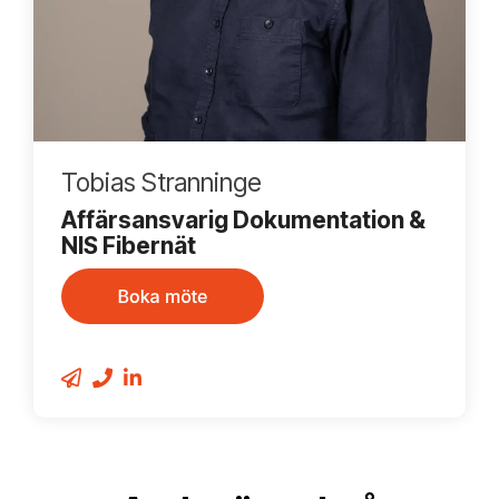
Tobias Stranninge
Affärsansvarig Dokumentation &
NIS Fibernät