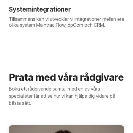
Systemintegrationer
Tillsammans kan vi utvecklar vi integrationer mellan era
olika system Maintrac Flow, dpCom och CRM.
Prata med våra rådgivare
Boka ett rådgivande samtal med en av våra
specialister fär att se hur vi kan hjälpa dig vidare på
bästa sätt.