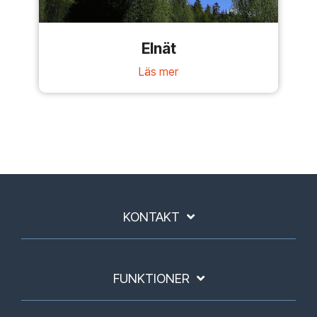
Elnät
Läs mer
KONTAKT
FUNKTIONER