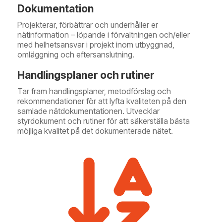
Dokumentation
Projekterar, förbättrar och underhåller er
nätinformation – löpande i förvaltningen och/eller
med helhetsansvar i projekt inom utbyggnad,
omläggning och eftersanslutning.
Handlingsplaner och rutiner
Tar fram handlingsplaner, metodförslag och
rekommendationer för att lyfta kvaliteten på den
samlade nätdokumentationen. Utvecklar
styrdokument och rutiner för att säkerställa bästa
möjliga kvalitet på det dokumenterade nätet.