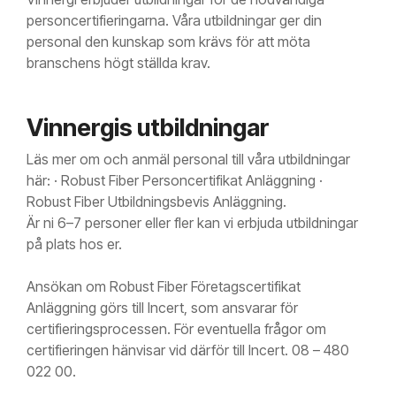
personcertifieringarna. Våra utbildningar ger din
personal den kunskap som krävs för att möta
branschens högt ställda krav.​
Vinnergis utbildningar
Läs mer om och anmäl personal till våra utbildningar
här: · Robust Fiber Personcertifikat Anläggning ·
Robust Fiber Utbildningsbevis Anläggning.
Är ni 6–7 personer eller fler kan vi erbjuda utbildningar
på plats hos er.
Ansökan om Robust Fiber Företagscertifikat
Anläggning görs till Incert, som ansvarar för
certifieringsprocessen. För eventuella frågor om
certifieringen hänvisar vid därför till Incert. 08 – 480
022 00.