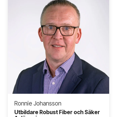
Ronnie Johansson
Utbildare Robust Fiber och Säker