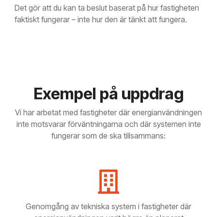
Det gör att du kan ta beslut baserat på hur fastigheten
faktiskt fungerar – inte hur den är tänkt att fungera.
Exempel på uppdrag
Vi har arbetat med fastigheter där energianvändningen
inte motsvarar förväntningarna och där systemen inte
fungerar som de ska tillsammans:
Genomgång av tekniska system i fastigheter där