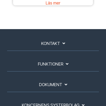
Läs mer
KONTAKT
FUNKTIONER
DOKUMENT
KONCERNENS SYSTERBOLAG