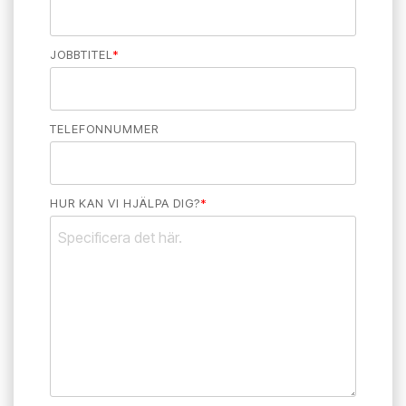
JOBBTITEL
*
TELEFONNUMMER
HUR KAN VI HJÄLPA DIG?
*