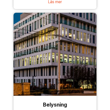
Läs mer
Belysning