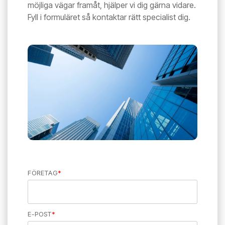
möjliga vägar framåt, hjälper vi dig gärna vidare.
Fyll i formuläret så kontaktar rätt specialist dig.
FÖRETAG
*
E-POST
*