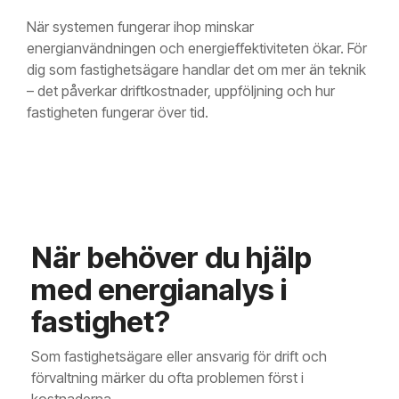
När systemen fungerar ihop minskar
energianvändningen och energieffektiviteten ökar. För
dig som fastighetsägare handlar det om mer än teknik
– det påverkar driftkostnader, uppföljning och hur
fastigheten fungerar över tid.
När behöver du hjälp
med energianalys i
fastighet?
Som fastighetsägare eller ansvarig för drift och
förvaltning märker du ofta problemen först i