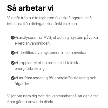
Så arbetar vi
Vi utgår från hur fastigheten faktiskt fungerar i drift –
inte bara från ritningar eller tänkt funktion.
Vi analyserar hur VVS, el och styrsystem påverkar
energianvändningen
Vi identifierar var systemen inte samverkar
Vi kopplar tekniska problem till faktisk
energiförbrukning
Vi tar fram underlag för energieffektivisering och
åtgärder
Vi jobbar nära dig och din verksamhet så att det vi tar
fram går att använda direkt.