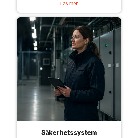
Läs mer
Säkerhetssystem