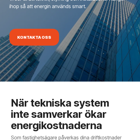
ihop så att energin används smart.
KONTAKTA OSS
När tekniska system
inte samverkar ökar
energikostnaderna
Som fastighetsägare påverkas dina driftkostnader