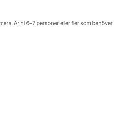
mera. Är ni 6–7 personer eller fler som behöver