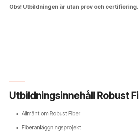
Obs! Utbildningen är utan prov och certifiering.
Utbildningsinnehåll Robust Fi
Allmänt om Robust Fiber
Fiberanläggningsprojekt