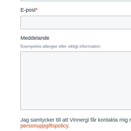
E-post
*
Meddelande
Exempelvis allergier eller viktigt information
Jag samtycker till att Vinnergi får kontakta mig
personuppgiftspolicy.