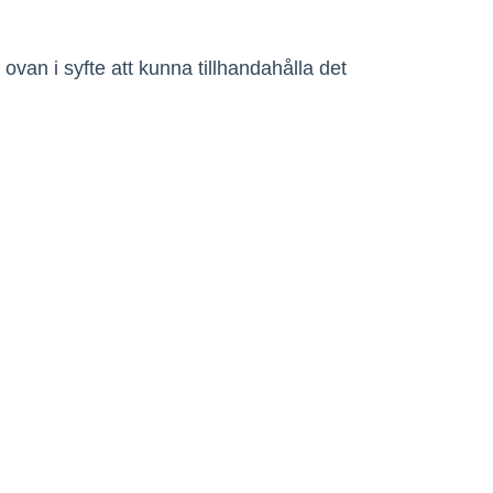
ovan i syfte att kunna tillhandahålla det