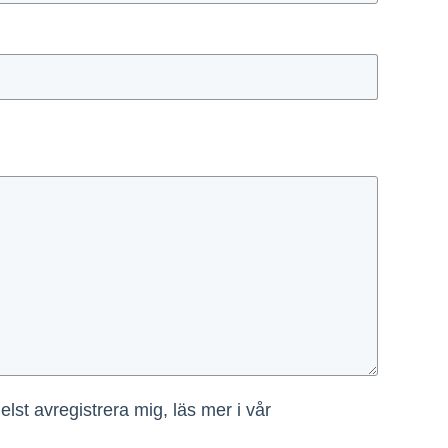
lst avregistrera mig, läs mer i vår