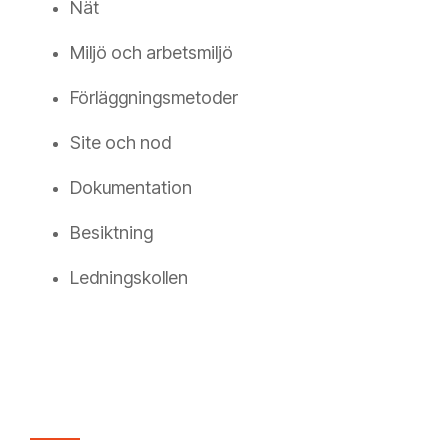
Nät
Miljö och arbetsmiljö
Förläggningsmetoder
Site och nod
Dokumentation
Besiktning
Ledningskollen