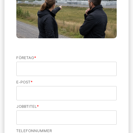
FÖRETAG
*
E-POST
*
JOBBTITEL
*
TELEFONNUMMER