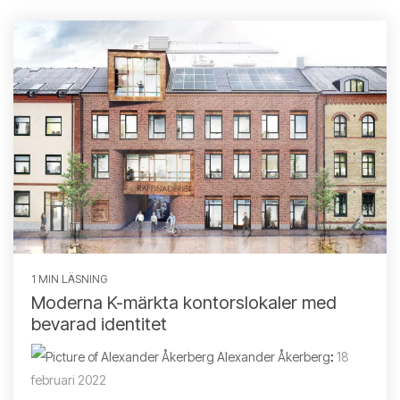
1 MIN LÄSNING
Moderna K-märkta kontorslokaler med
bevarad identitet
Alexander Åkerberg
:
18
februari 2022