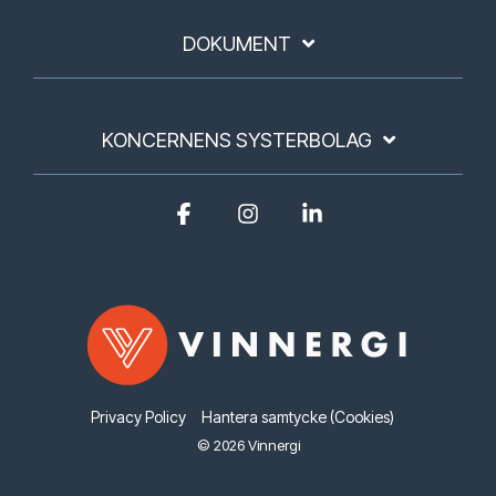
DOKUMENT
KONCERNENS SYSTERBOLAG
Facebook
Instagram
Linkedin
Privacy Policy
Hantera samtycke (Cookies)
© 2026 Vinnergi