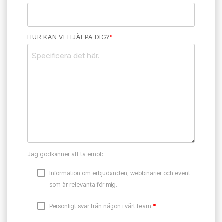
HUR KAN VI HJÄLPA DIG?
*
Jag godkänner att ta emot:
Information om erbjudanden, webbinarier och event
som är relevanta för mig.
*
Personligt svar från någon i vårt team.