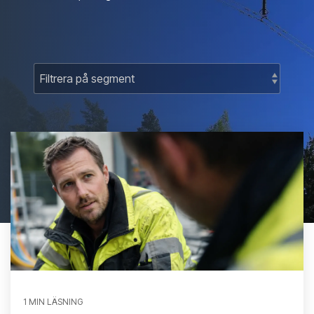
1 MIN LÄSNING