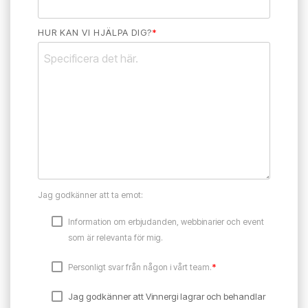
HUR KAN VI HJÄLPA DIG?
*
Jag godkänner att ta emot:
Information om erbjudanden, webbinarier och event
som är relevanta för mig.
*
Personligt svar från någon i vårt team.
Jag godkänner att Vinnergi lagrar och behandlar