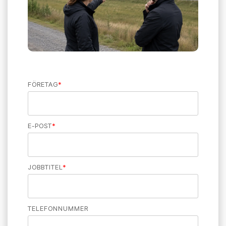
FÖRETAG
*
E-POST
*
JOBBTITEL
*
TELEFONNUMMER