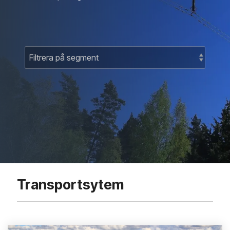
Transportsytem