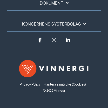
DOKUMENT
KONCERNENS SYSTERBOLAG
Facebook
Instagram
Linkedin
Privacy Policy
Hantera samtycke (Cookies)
© 2026 Vinnergi