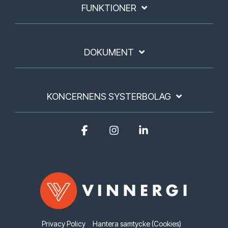
FUNKTIONER
DOKUMENT
KONCERNENS SYSTERBOLAG
Facebook
Instagram
Linkedin
Privacy Policy
Hantera samtycke (Cookies)