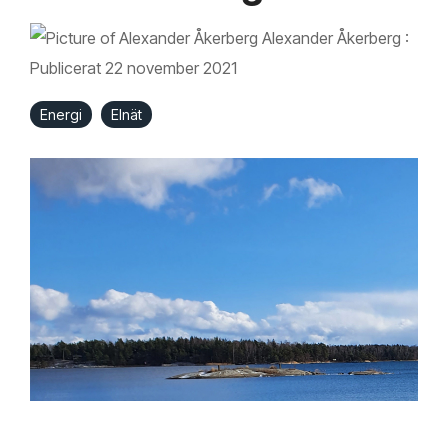
Alexander Åkerberg
:
Publicerat 22 november 2021
Energi
Elnät