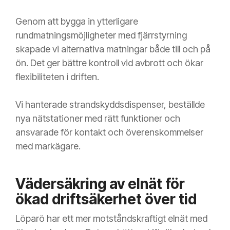
Genom att bygga in ytterligare
rundmatningsmöjligheter med fjärrstyrning
skapade vi alternativa matningar både till och på
ön. Det ger bättre kontroll vid avbrott och ökar
flexibiliteten i driften.
Vi hanterade strandskyddsdispenser, beställde
nya nätstationer med rätt funktioner och
ansvarade för kontakt och överenskommelser
med markägare.
Vädersäkring av elnät för
ökad driftsäkerhet över tid
Löparö har ett mer motståndskraftigt elnät med