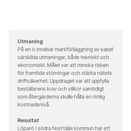
Utmaning
På en ö innebär markförläggning av kabel
särskilda utmaningar, både tekniskt och
ekonomiskt. Målet var att minska risken
för framtida störningar och stärka nätets
driftsäkerhet. Uppdraget var att uppfylla
beställarens krav och villkor samtidigt
som återgärderna skulle hålla en rimlig
kostnadsnivå.
Resultat
Löparö i södra Norrtälje kommun har ett