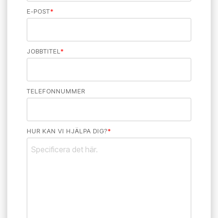
E-POST
*
JOBBTITEL
*
TELEFONNUMMER
HUR KAN VI HJÄLPA DIG?
*