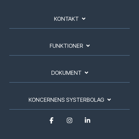
KONTAKT
FUNKTIONER
DOKUMENT
KONCERNENS SYSTERBOLAG
Facebook
Instagram
Linkedin