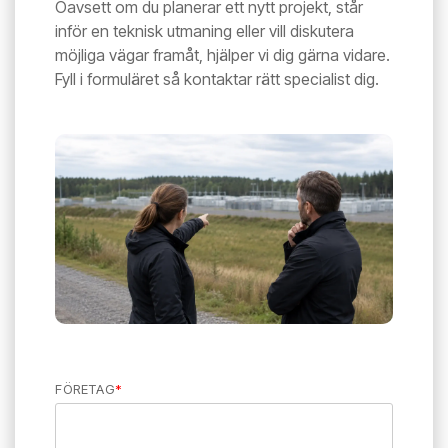
Oavsett om du planerar ett nytt projekt, står
inför en teknisk utmaning eller vill diskutera
möjliga vägar framåt, hjälper vi dig gärna vidare.
Fyll i formuläret så kontaktar rätt specialist dig.
FÖRETAG
*